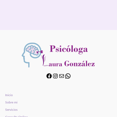
Inicio
Sobre mi
Servicios